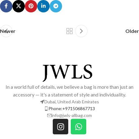
Newer
Older
In a world full of details, we believe a bag is more than just an
accessory — it's a statement of style and individuality.
Dubai, United Arab Emirates
Phone:+971506867713
info@jwls-allbag.com